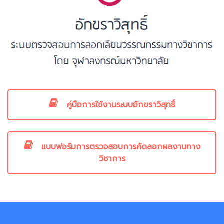
คู่มือการใช้งานระบบอักขราวิสุทธิ์
แบบฟอร์มการตรวจสอบการคัดลอกผลงานทาง
วิชาการ