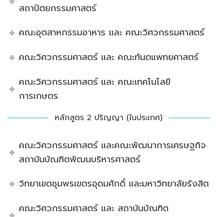
สถาปัตยกรรมศาสตร์
คณะอุตสาหกรรมอาหาร และ คณะวิศวกรรมศาสตร์
คณะวิศวกรรมศาสตร์ และ คณะทันตแพทยศาสตร์
คณะวิศวกรรมศาสตร์ และ คณะเทคโนโลยี
การเกษตร
หลักสูตร 2 ปริญญา (ในประเทศ)
คณะวิศวกรรมศาสตร์ และคณะพัฒนาการเศรษฐกิจ
สถาบันบัณฑิตพัฒนบริหารศาสตร์
วิทยาเขตชุมพรเขตรอุดมศักดิ์ และมหาวิทยาลัยรังสิต
คณะวิศวกรรมศาสตร์ และ สถาบันบัณฑิต