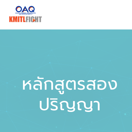
หลักสูตรสอง
ปริญญา