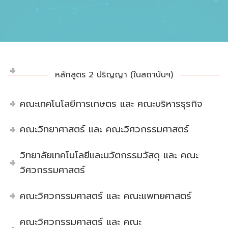
หลักสูตร 2 ปริญญา (ในสถาบันฯ)
คณะเทคโนโลยีการเกษตร และ คณะบริหารธุรกิจ
คณะวิทยาศาสตร์ และ คณะวิศวกรรมศาสตร์
วิทยาลัยเทคโนโลยีและนวัตกรรมวัสดุ และ คณะ
วิศวกรรมศาสตร์
คณะวิศวกรรมศาสตร์ และ คณะแพทยศาสตร์
คณะวิศวกรรมศาสตร์ และ คณะ