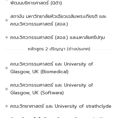
พัฒนบริหารศาสตร์ (นิด้า)
สถาบัน มหาวิทยาลัยหัวเฉียวเฉลิมพระเกียรติ และ
คณะวิศวกรรมศาสตร์ (สจล.)
คณะวิศวกรรมศาสตร์ (สจล.) และมหาลัยศรีปทุม
หลักสูตร 2 ปริญญา (ต่างประเทศ)
คณะวิศวกรรมศาสตร์ และ University of
Glasgow, UK (Biomedical)
คณะวิศวกรรมศาสตร์ และ University of
Glasgow, UK (Softwara)
คณะวิทยาศาสตร์ และ University of strathclyde