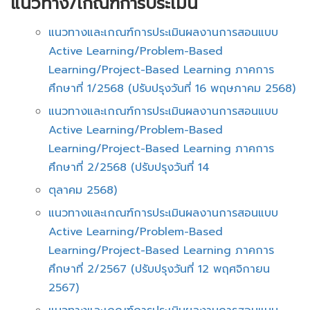
แนวทาง/เกณฑ์การประเมิน
แนวทางและเกณฑ์การประเมินผลงานการสอนแบบ
Active Learning/Problem-Based
Learning/Project-Based Learning ภาคการ
ศึกษาที่ 1/2568 (ปรับปรุงวันที่ 16 พฤษภาคม 2568)
แนวทางและเกณฑ์การประเมินผลงานการสอนแบบ
Active Learning/Problem-Based
Learning/Project-Based Learning ภาคการ
ศึกษาที่ 2/2568 (ปรับปรุงวันที่ 14
ตุลาคม 2568)
แนวทางและเกณฑ์การประเมินผลงานการสอนแบบ
Active Learning/Problem-Based
Learning/Project-Based Learning ภาคการ
ศึกษาที่ 2/2567 (ปรับปรุงวันที่ 12 พฤศจิกายน
2567)