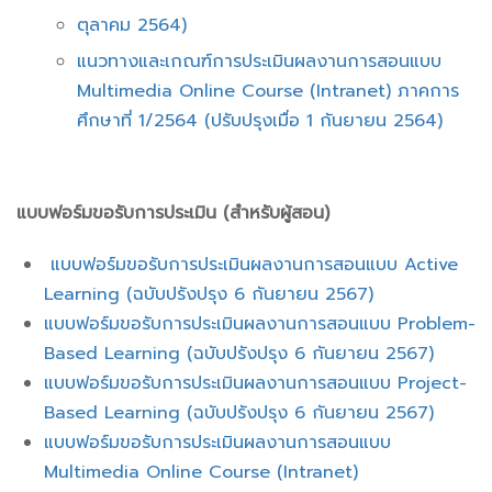
ตุลาคม 2564)
แนวทางและเกณฑ์การประเมินผลงานการสอนแบบ
Multimedia Online Course (Intranet) ภาคการ
ศึกษาที่ 1/2564 (ปรับปรุงเมื่อ 1 กันยายน 2564)
แบบฟอร์มขอรับการประเมิน (สำหรับผู้สอน)
แบบฟอร์มขอรับการประเมินผลงานการสอนแบบ Active
Learning (ฉบับปรังปรุง 6 กันยายน 2567)
แบบฟอร์มขอรับการประเมินผลงานการสอนแบบ Problem-
Based Learning (ฉบับปรังปรุง 6 กันยายน 2567)
แบบฟอร์มขอรับการประเมินผลงานการสอนแบบ Project-
Based Learning (ฉบับปรังปรุง 6 กันยายน 2567)
แบบฟอร์มขอรับการประเมินผลงานการสอนแบบ
Multimedia Online Course (Intranet)