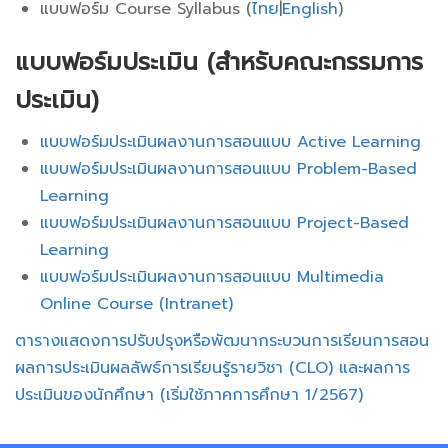
แบบฟอร์ม Course Syllabus (
ไทย
|
English
)
แบบฟอร์มประเมิน (สำหรับคณะกรรมการ
ประเมิน)
แบบฟอร์มประเมินผลงานการสอนแบบ Active Learning
แบบฟอร์มประเมินผลงานการสอนแบบ Problem-Based
Learning
แบบฟอร์มประเมินผลงานการสอนแบบ Project-Based
Learning
แบบฟอร์มประเมินผลงานการสอนแบบ Multimedia
Online Course (Intranet)
ตารางแสดงการปรับปรุงหรือพัฒนากระบวนการเรียนการสอน
ผลการประเมินผลลัพธ์การเรียนรู้รายวิชา (CLO) และผลการ
ประเมินของนักศึกษา (เริ่มใช้ภาคการศึกษา 1/2567)