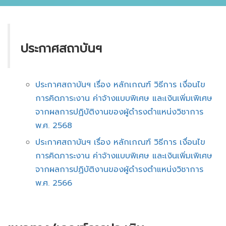
ประกาศสถาบันฯ
ประกาศสถาบันฯ เรื่อง หลักเกณฑ์ วิธีการ เงื่อนไข
การคิดภาระงาน ค่าจ้างแบบพิเศษ และเงินเพิ่มเพิเศษ
จากผลการปฏิบัติงานของผู้ดำรงตำแหน่งวิชาการ
พ.ศ. 2568
ประกาศสถาบันฯ เรื่อง หลักเกณฑ์ วิธีการ เงื่อนไข
การคิดภาระงาน ค่าจ้างแบบพิเศษ และเงินเพิ่มเพิเศษ
จากผลการปฏิบัติงานของผู้ดำรงตำแหน่งวิชาการ
พ.ศ. 2566