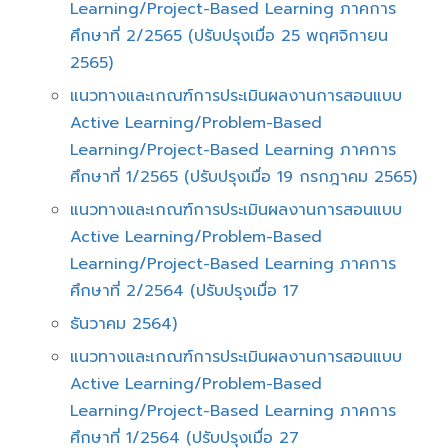
Learning/Project-Based Learning ภาคการ
ศึกษาที่ 2/2565 (ปรับปรุงเมื่อ 25 พฤศจิกายน
2565)
แนวทางและเกณฑ์การประเมินผลงานการสอนแบบ
Active Learning/Problem-Based
Learning/Project-Based Learning ภาคการ
ศึกษาที่ 1/2565 (ปรับปรุงเมื่อ 19 กรกฎาคม 2565)
แนวทางและเกณฑ์การประเมินผลงานการสอนแบบ
Active Learning/Problem-Based
Learning/Project-Based Learning ภาคการ
ศึกษาที่ 2/2564 (ปรับปรุงเมื่อ 17
ธันวาคม 2564)
แนวทางและเกณฑ์การประเมินผลงานการสอนแบบ
Active Learning/Problem-Based
Learning/Project-Based Learning ภาคการ
ศึกษาที่ 1/2564 (ปรับปรุงเมื่อ 27