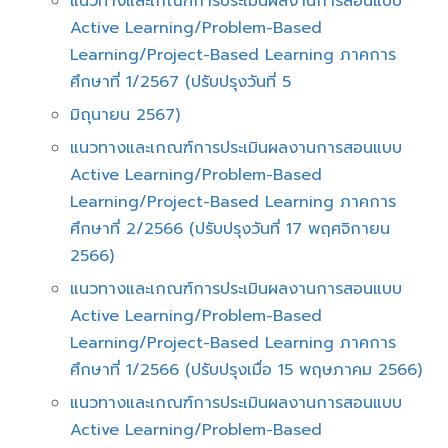
แนวทางและเกณฑ์การประเมินผลงานการสอนแบบ
Active Learning/Problem-Based
Learning/Project-Based Learning ภาคการ
ศึกษาที่ 1/2567 (ปรับปรุงวันที่ 5
มิถุนายน 2567)
แนวทางและเกณฑ์การประเมินผลงานการสอนแบบ
Active Learning/Problem-Based
Learning/Project-Based Learning ภาคการ
ศึกษาที่ 2/2566 (ปรับปรุงวันที่ 17 พฤศจิกายน
2566)
แนวทางและเกณฑ์การประเมินผลงานการสอนแบบ
Active Learning/Problem-Based
Learning/Project-Based Learning ภาคการ
ศึกษาที่ 1/2566 (ปรับปรุงเมื่อ 15 พฤษภาคม 2566)
แนวทางและเกณฑ์การประเมินผลงานการสอนแบบ
Active Learning/Problem-Based