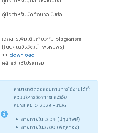
คู่มือสำหรับบุคลากรฉบับย่อ
คู่มือสำหรับนักศึกษาฉบับย่อ
เอกสารเพีมเติมเกี่ยวกับ plagiarism
(โดยคุณจิรวัฒน์ พรหมพร)
>>
download
คลิกเข้าใช้โปรแกรม
สามารถติดต่อสอบถามการใช้งานได้ที่:
ส่วนบริหารวิชาการและวิจัย
หมายเลข 0 2329 -8136
สายภายใน 3134 (ปทุมทิพย์)
สายภายใน3780 (พิกุลทอง)