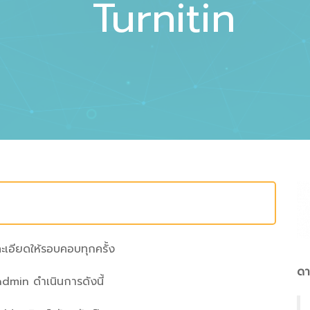
Turnitin
เอียดให้รอบคอบทุกครั้ง
ดา
dmin ดำเนินการดังนี้