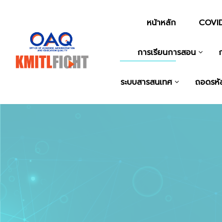
หน้าหลัก
COVID
การเรียนการสอน
ระบบสารสนเทศ
ถอดรหั