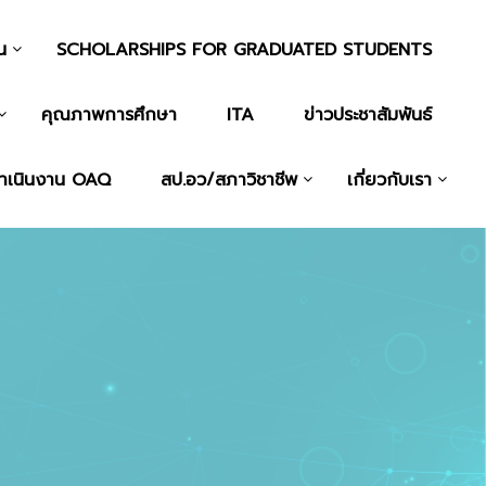
น
SCHOLARSHIPS FOR GRADUATED STUDENTS
คุณภาพการศึกษา
ITA
ข่าวประชาสัมพันธ์
ำเนินงาน OAQ
สป.อว/สภาวิชาชีพ
เกี่ยวกับเรา