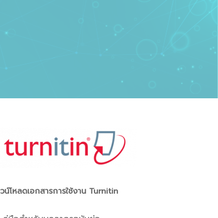
วน์โหลดเอกสารการใช้งาน Turnitin