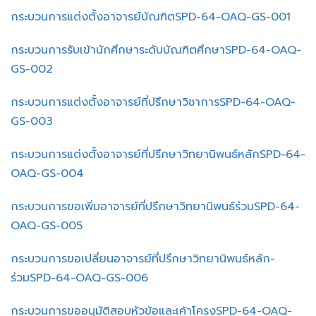
กระบวนการแต่งตั้งอาจารย์บัณฑิตSPD-64-OAQ-GS-001
กระบวนการรับเข้านักศึกษาระดับบัณฑิตศึกษาSPD-64-OAQ-
GS-002
กระบวนการแต่งตั้งอาจารย์ที่ปรึกษาวิชาการSPD-64-OAQ-
GS-003
กระบวนการแต่งตั้งอาจารย์ที่ปรึกษาวิทยานิพนธ์หลักSPD-64-
OAQ-GS-004
กระบวนการขอเพิ่มอาจารย์ที่ปรึกษาวิทยานิพนธ์ร่วมSPD-64-
OAQ-GS-005
กระบวนการขอเปลี่ยนอาจารย์ที่ปรึกษาวิทยานิพนธ์หลัก-
ร่วมSPD-64-OAQ-GS-006
กระบวนการขออนุมัติสอบหัวข้อและเค้าโครงSPD-64-OAQ-