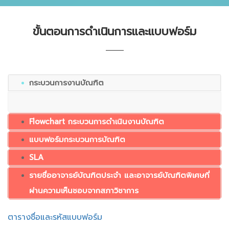
ขั้นตอนการดำเนินการและแบบฟอร์ม
กระบวนการงานบัณฑิต
Flowchart กระบวนการดำเนินงานบัณฑิต
แบบฟอร์มกระบวนการบัณฑิต
SLA
รายชื่ออาจารย์บัณฑิตประจำ และอาจารย์บัณฑิตพิเศษที่
ผ่านความเห็นชอบจากสภาวิชาการ
ตารางชื่อและรหัสแบบฟอร์ม