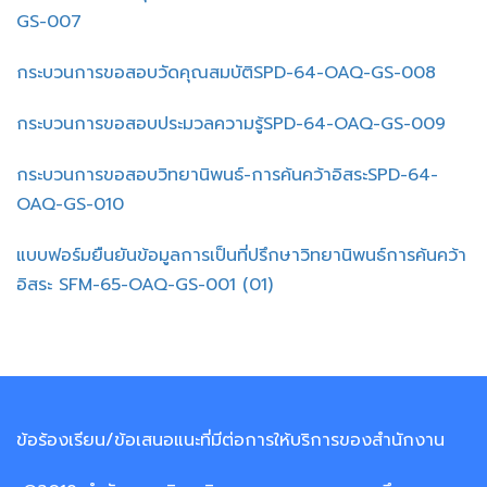
GS-007
กระบวนการขอสอบวัดคุณสมบัติSPD-64-OAQ-GS-008
กระบวนการขอสอบประมวลความรู้SPD-64-OAQ-GS-009
กระบวนการขอสอบวิทยานิพนธ์-การค้นคว้าอิสระSPD-64-
OAQ-GS-010
แบบฟอร์มยืนยันข้อมูลการเป็นที่ปรึกษาวิทยานิพนธ์การค้นคว้า
อิสระ SFM-65-OAQ-GS-001 (01)
ข้อร้องเรียน/ข้อเสนอแนะที่มีต่อการให้บริการของสำนักงาน