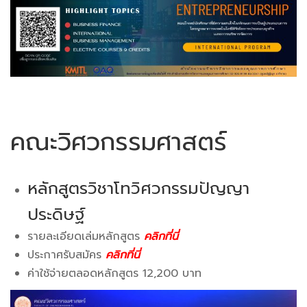
คณะวิศวกรรมศาสตร์
หลักสูตรวิชาโทวิศวกรรมปัญญา
ประดิษฐ์
รายละเอียดเล่มหลักสูตร
คลิกที่นี่
ประกาศรับสมัคร
คลิกที่นี่
ค่าใช้จ่ายตลอดหลักสูตร 12,200 บาท