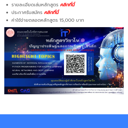
รายละเอียดเล่มหลักสูตร
คลิกที่นี่
ประกาศรับสมัคร
คลิกที่นี่
ค่าใช้จ่ายตลอดหลักสูตร 15,000 บาท