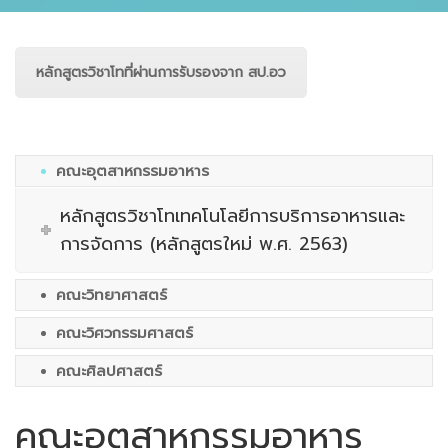
หลักสูตรวิชาโทที่ผ่านการรับรองจาก สป.อว
คณะอุตสาหกรรมอาหาร
หลักสูตรวิชาโทเทคโนโลยีการบริการอาหารและ
การจัดการ (หลักสูตรใหม่ พ.ศ. 2563)
คณะวิทยาศาสตร์
คณะวิศวกรรมศาสตร์
คณะศิลปศาสตร์
คณะอุตสาหกรรมอาหาร