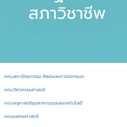
สภาวิชาชีพ
คณะสถาปัตยกรรม ศิลปะและการออกแบบ
คณะวิศวกรรมศาสตร์
คณะครุศาสตร์อุตสาหกรรมและเทคโนโลยี
คณะแพทยศาสตร์