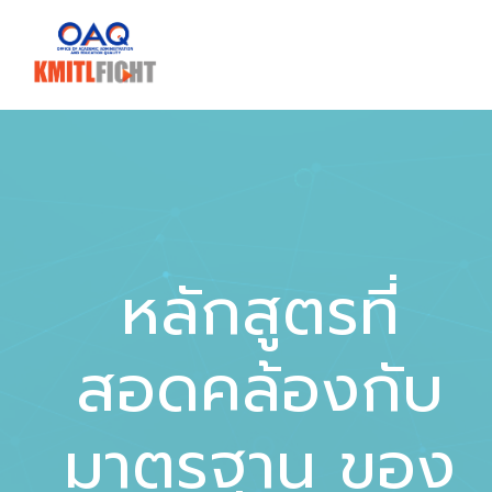
หลักสูตรที่
สอดคล้องกับ
มาตรฐาน ของ